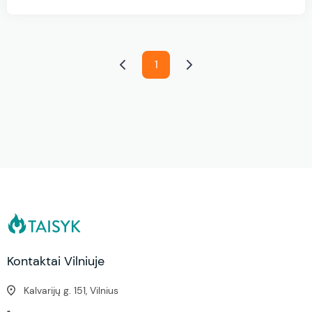
1
Kontaktai Vilniuje
Kalvarijų g. 151, Vilnius