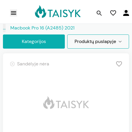
...
Macbook Pro 16 (A2485) 2021
Kategorijos
Produktų puslapyje
Sandėlyje nėra