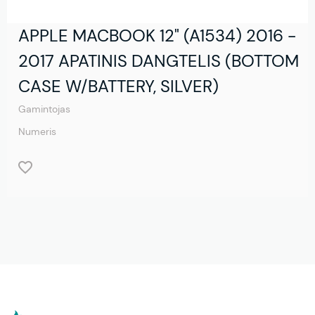
APPLE MACBOOK 12" (A1534) 2016 -
2017 APATINIS DANGTELIS (BOTTOM
CASE W/BATTERY, SILVER)
Gamintojas
Numeris