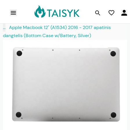
...
Apple Macbook 12" (A1534) 2016 - 2017 apatinis
dangtelis (Bottom Case w/Battery, Silver)